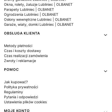
Okna, rolety, żaluzje Lubliniec | OLBANET
Parapety Lubliniec | OLBANET
Ogrodzenia Lubliniec | OLBANET
Osłony wewnętrzne Lubliniec | OLBANET
Garaże, wiaty, domki Lubliniec | OLBANET
OBSŁUGA KLIENTA
Metody płatności
Czas i koszty dostawy
Czas realizacji zamówienia
Zwroty i reklamacje
POMOC
Jak kupować?
Polityka prywatności
Regulaminy
Pytania i odpowiedzi
Ustawienia plików cookies
MOJE KONTO